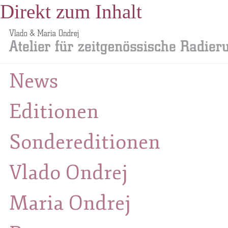
Direkt zum Inhalt
News
Editionen
Sondereditionen
Vlado Ondrej
Maria Ondrej